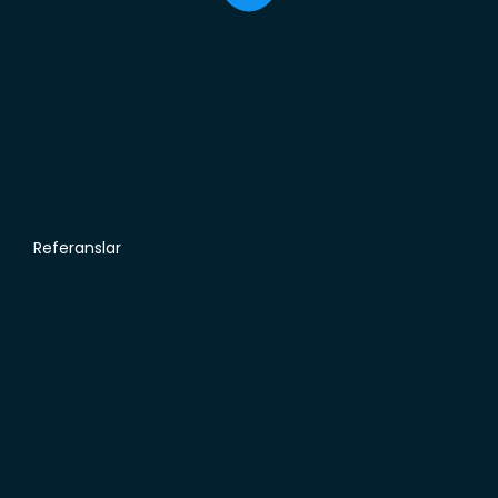
Referanslar