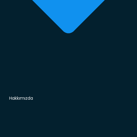
Hakkımızda