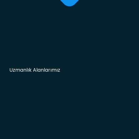
Uzmanlık Alanlarımız