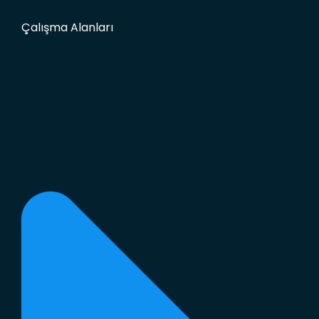
Çalışma Alanları