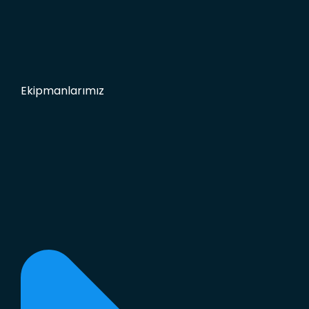
Ekipmanlarımız