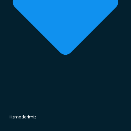
Hizmetlerimiz