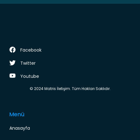
Facebook
Twitter
Youtube
© 2024 Matris İletişim. Tüm Hakları Saklıdır.
Menü
Anasayfa