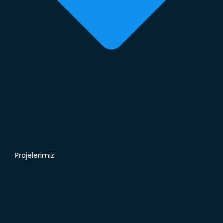
Projelerimiz